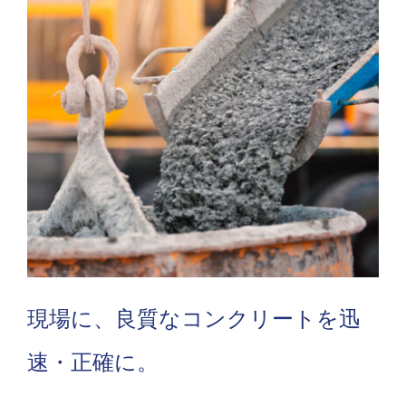
お問合せ
アクセス
現場に、良質なコンクリートを迅
速・正確に。