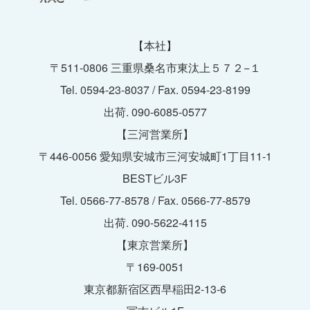
【本社】
〒511-0806 三重県桑名市東汰上５７２−１
Tel. 0594-23-8037 / Fax. 0594-23-8199
出荷. 090-6085-0577
【三河営業所】
〒446-0056 愛知県安城市三河安城町1丁目11-1
BESTビル3F
Tel. 0566-77-8578 / Fax. 0566-77-8579
出荷. 090-5622-4115
【東京営業所】
〒169-0051
東京都新宿区西早稲田2-13-6