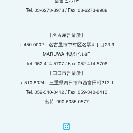
冨吉ビル1F
Tel. 03-6273-8978 / Fax. 03-6273-8988
【名古屋営業所】
〒450-0002 名古屋市中村区名駅4 丁目23-9
MARUWA 名駅ビル8F
Tel. 052-414-5707 / Fax. 052-414-5706
【四日市営業所】
〒510-8024 三重県四日市市西富田町213-1
Tel. 059-340-0412 / Fax. 059-340-0413
出荷. 090-6085-0577