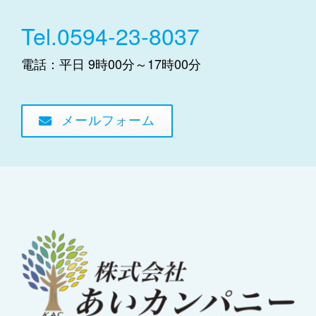
Tel.0594-23-8037
電話：平日 9時00分～17時00分
メールフォーム