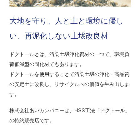
大地を守り、人と土と環境に優し
い、再泥化しない土壌改良材
ドクトールとは、汚染土壌浄化資材の一つで、環境負
荷低減型の固化材でもあります。
ドクトールを使用することで汚染土壌の浄化・高品質
の安定土に改良し、リサイクルへの価値を生み出しま
す。
株式会社あいカンパニーは、HSS工法「ドクトール」
の特約販売店です。