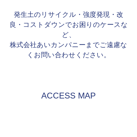
発生土のリサイクル・強度発現・改
良・コストダウンでお困りのケースな
ど、
株式会社あいカンパニーまでご遠慮な
くお問い合わせください。
ACCESS MAP