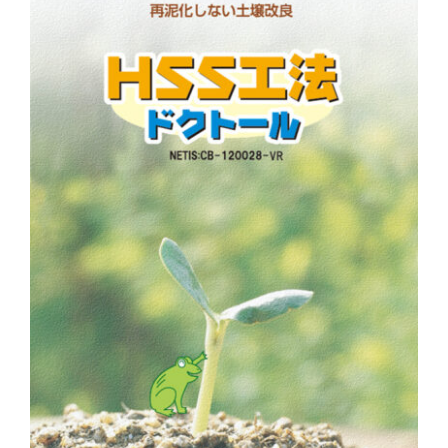
お問合せ
アクセス