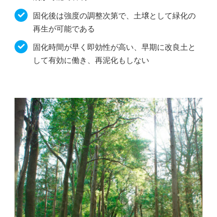
固化後は強度の調整次第で、土壌として緑化の
再生が可能である
固化時間が早く即効性が高い、早期に改良土と
して有効に働き、再泥化もしない