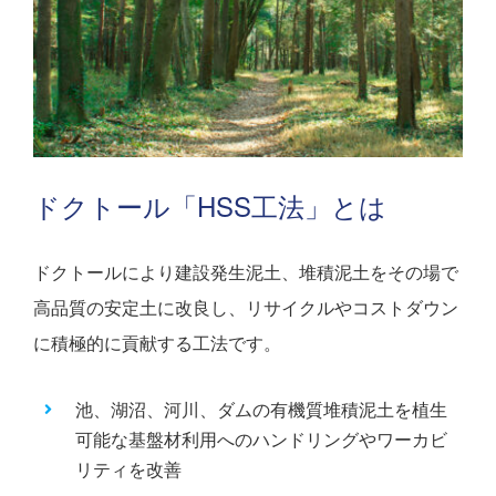
ドクトール「HSS工法」とは
ドクトールにより建設発生泥土、堆積泥土をその場で
高品質の安定土に改良し、リサイクルやコストダウン
に積極的に貢献する工法です。
池、湖沼、河川、ダムの有機質堆積泥土を植生
可能な基盤材利用へのハンドリングやワーカビ
リティを改善